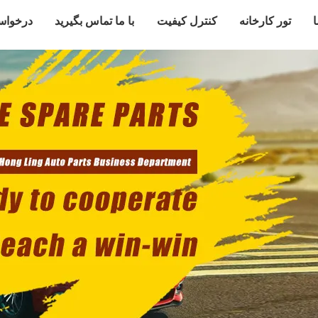
ا
تور کارخانه
کنترل کیفیت
با ما تماس بگیرید
درخواس