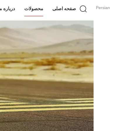
Persian
صفحه اصلی
محصولات
درباره م