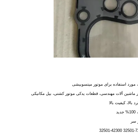
 مورد استفاده برای موتور میتسوبیشی
 ماشین آلات مهندسی، قطعات یدکی موتور کشتی، بیل مکانیکی
د بالا، کیفیت بالا
دید
 سر
32501-72100 32