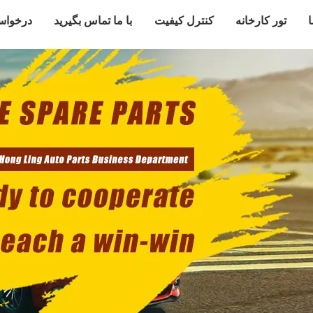
ا
تور کارخانه
کنترل کیفیت
با ما تماس بگیرید
درخواس