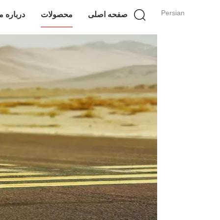
Persian
صفحه اصلی
محصولات
درباره م