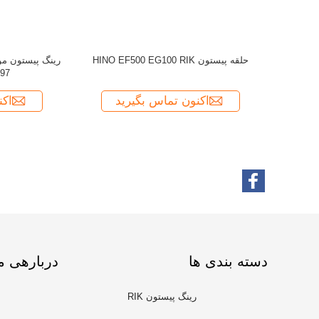
دسته بندی ها
دربارهی م
رینگ پیستون RIK