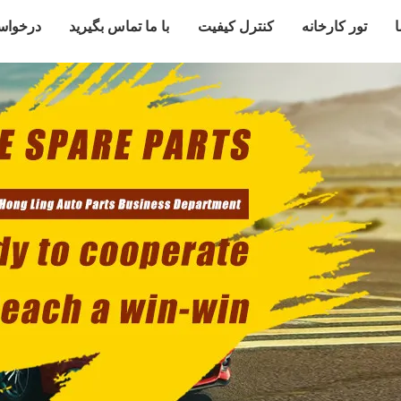
ا
تور کارخانه
کنترل کیفیت
با ما تماس بگیرید
درخواس