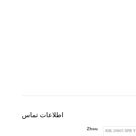
اطلاعات تماس
Zhou