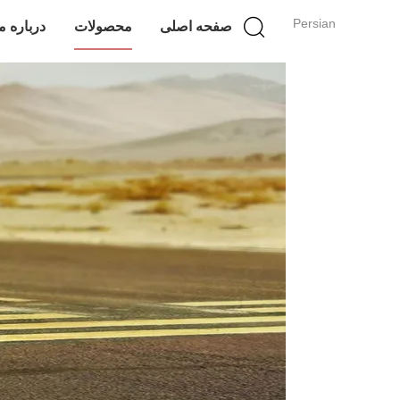
Persian
صفحه اصلی
محصولات
درباره م