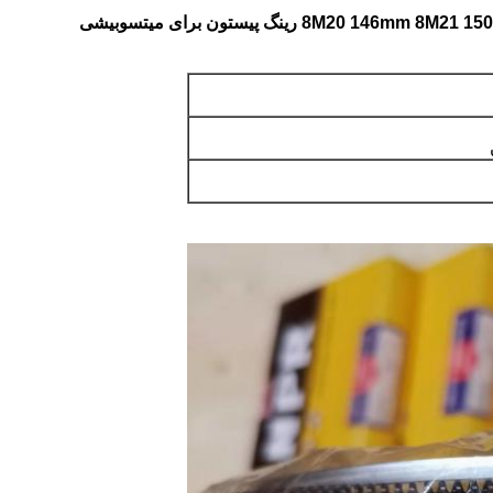
 رینگ پیستون برای میتسوبیشی