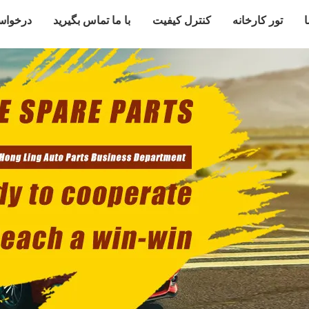
ا
تور کارخانه
کنترل کیفیت
با ما تماس بگیرید
درخواس