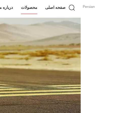
Persian
صفحه اصلی
محصولات
درباره م