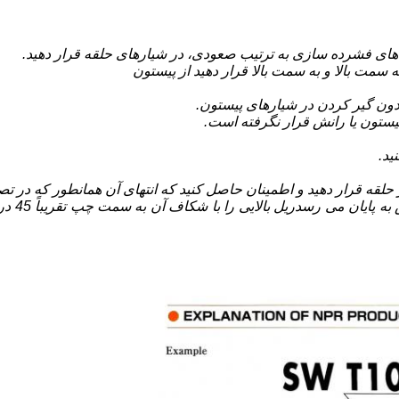
از پیستون
دون گیر کردن در شیارهای پیستون.
ید.