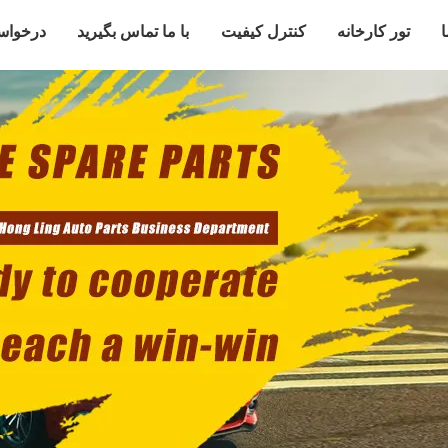
ا
تور کارخانه
کنترل کیفیت
با ما تماس بگیرید
درخواس