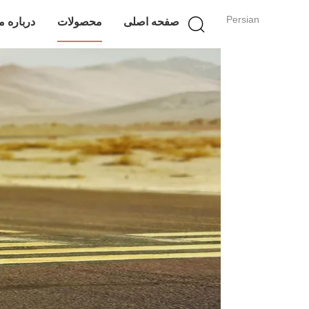
Persian
صفحه اصلی
محصولات
درباره م