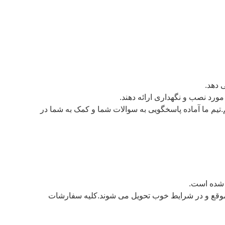
مورد نصب و نگهداری ارائه دهند.
.تیم ما آماده پاسخگویی به سوالات شما و کمک به شما در
 حاصل کنیم که محصولاتمان به موقع و در شرایط خوب تحویل می شوند.کلیه سفارشات