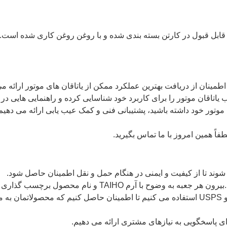
 یاتاقان موتور را برای کاربرد خود شناسایی کرده و راهنمایی هایی در 
وتور خود داشته باشید، پشتیبانی فنی و کمک عیب یابی ارائه می دهیم
اً همین امروز با ما تماس بگیرید.
آرم TAIHO و نام محصول برچسب گذاری شده است.
ما از انواع روش های حمل و نقل، از جمله FedEx، UPS، و USPS استفاده می کنیم تا اطمینان
ای پاسخگویی به نیازهای مشتری ارائه می دهیم.